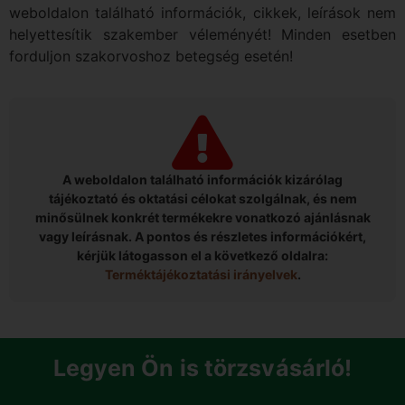
weboldalon található információk, cikkek, leírások nem
helyettesítik szakember véleményét! Minden esetben
forduljon szakorvoshoz betegség esetén!
A weboldalon található információk kizárólag
tájékoztató és oktatási célokat szolgálnak, és nem
minősülnek konkrét termékekre vonatkozó ajánlásnak
vagy leírásnak. A pontos és részletes információkért,
kérjük látogasson el a következő oldalra:
Terméktájékoztatási irányelvek
.
Legyen Ön is törzsvásárló!