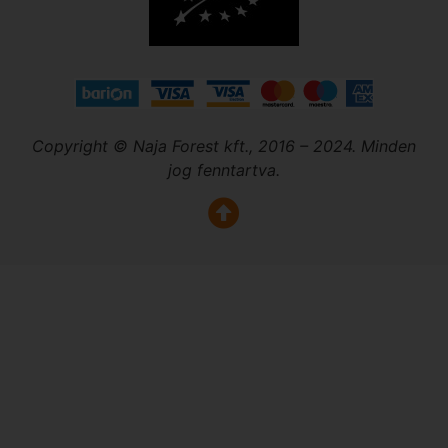
Copyright © Naja Forest kft., 2016 – 2024. Minden
jog fenntartva.