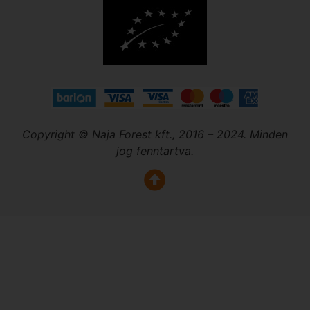
Copyright © Naja Forest kft., 2016 – 2024. Minden
jog fenntartva.