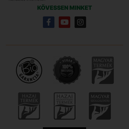
KÖVESSEN MINKET