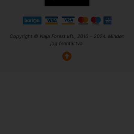
Copyright © Naja Forest kft., 2016 – 2024. Minden
jog fenntartva.