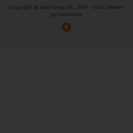
Copyright © Naja Forest kft., 2016 – 2024. Minden
jog fenntartva.