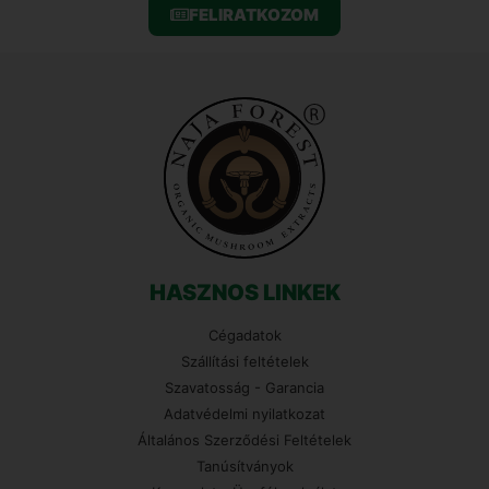
FELIRATKOZOM
HASZNOS LINKEK
Cégadatok
Szállítási feltételek
Szavatosság - Garancia
Adatvédelmi nyilatkozat
Általános Szerződési Feltételek
Tanúsítványok