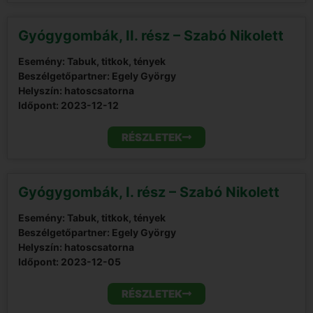
Gyógygombák, II. rész – Szabó Nikolett
Esemény: Tabuk, titkok, tények
Beszélgetőpartner: Egely György
Helyszín: hatoscsatorna
Időpont:
2023-12-12
RÉSZLETEK
Gyógygombák, I. rész – Szabó Nikolett
Esemény: Tabuk, titkok, tények
Beszélgetőpartner: Egely György
Helyszín: hatoscsatorna
Időpont:
2023-12-05
RÉSZLETEK