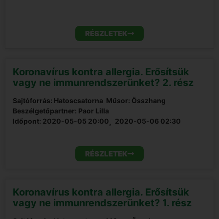
RÉSZLETEK
Koronavírus kontra allergia. Erősítsük
vagy ne immunrendszerünket? 2. rész
Sajtóforrás: Hatoscsatorna
Műsor: Összhang
Beszélgetőpartner: Paor Lilla
Időpont:
2020-05-05 20:00
,  
2020-05-06 02:30
RÉSZLETEK
Koronavírus kontra allergia. Erősítsük
vagy ne immunrendszerünket? 1. rész