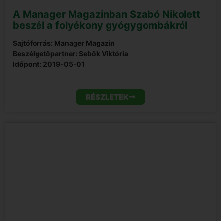
A Manager Magazinban Szabó Nikolett
beszél a folyékony gyógygombákról
Sajtóforrás: Manager Magazin
Beszélgetőpartner: Sebők Viktória
Időpont:
2019-05-01
RÉSZLETEK