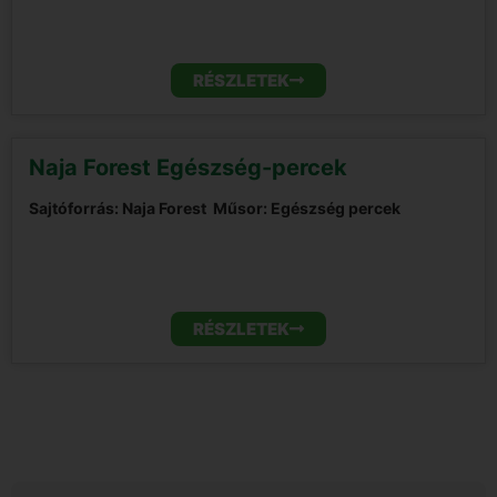
RÉSZLETEK
Naja Forest Egészség-percek
Sajtóforrás: Naja Forest
Műsor: Egészség percek
RÉSZLETEK