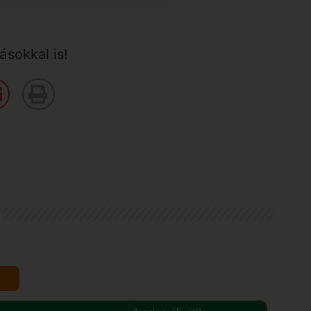
sokkal is!