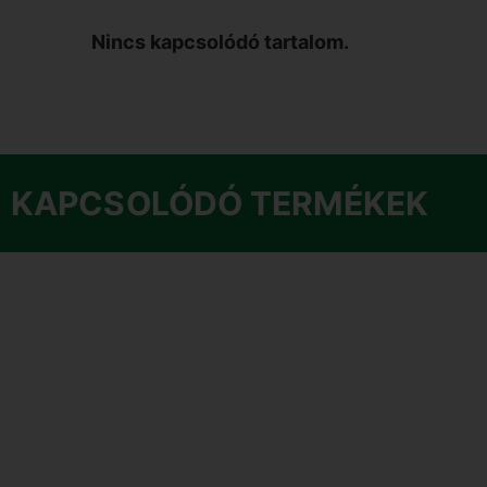
Nincs kapcsolódó tartalom.
KAPCSOLÓDÓ TERMÉKEK