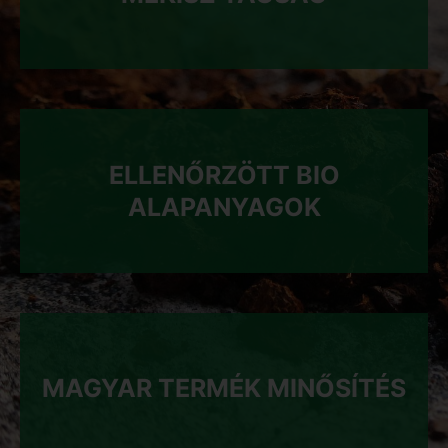
ELLENŐRZÖTT BIO
ALAPANYAGOK
MAGYAR TERMÉK MINŐSÍTÉS