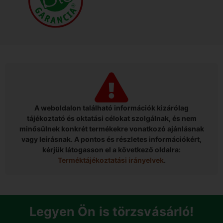
A weboldalon található információk kizárólag
tájékoztató és oktatási célokat szolgálnak, és nem
minősülnek konkrét termékekre vonatkozó ajánlásnak
vagy leírásnak. A pontos és részletes információkért,
kérjük látogasson el a következő oldalra:
Terméktájékoztatási irányelvek
.
Legyen Ön is törzsvásárló!