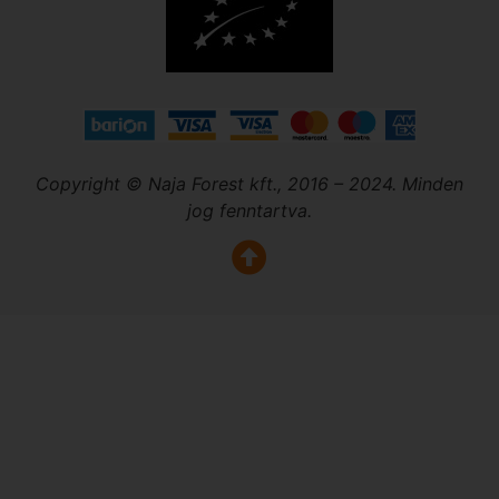
Copyright © Naja Forest kft., 2016 – 2024. Minden
jog fenntartva.