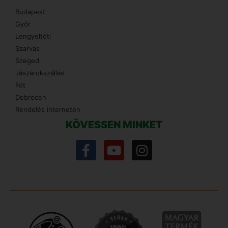
Budapest
Győr
Lengyeltóti
Szarvas
Szeged
Jászárokszállás
Fót
Debrecen
Rendelés interneten
KÖVESSEN MINKET