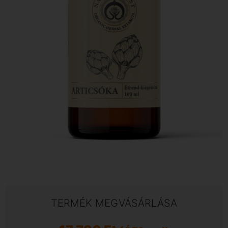
TERMÉK MEGVÁSÁRLÁSA