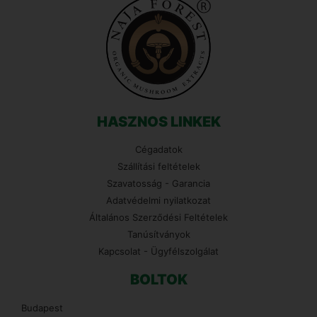
HASZNOS LINKEK
Cégadatok
Szállítási feltételek
Szavatosság - Garancia
Adatvédelmi nyilatkozat
Általános Szerződési Feltételek
Tanúsítványok
Kapcsolat - Ügyfélszolgálat
BOLTOK
Budapest