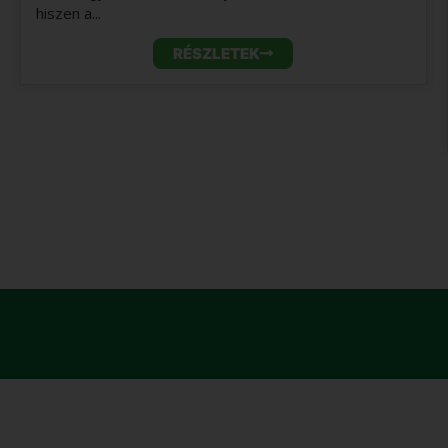
hiszen a...
RÉSZLETEK