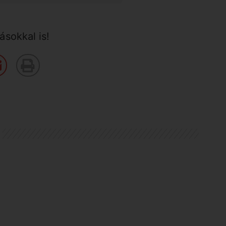
sokkal is!