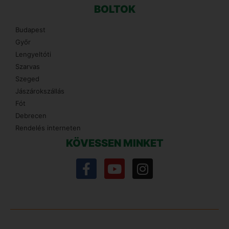
BOLTOK
Budapest
Győr
Lengyeltóti
Szarvas
Szeged
Jászárokszállás
Fót
Debrecen
Rendelés interneten
KÖVESSEN MINKET