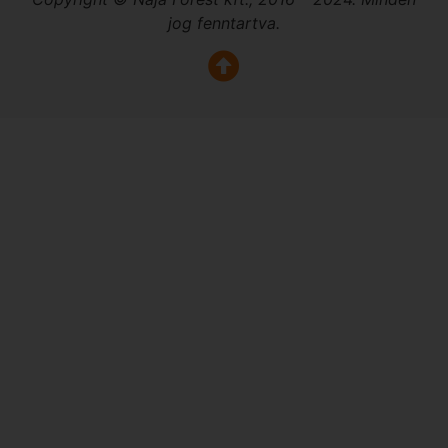
jog fenntartva.