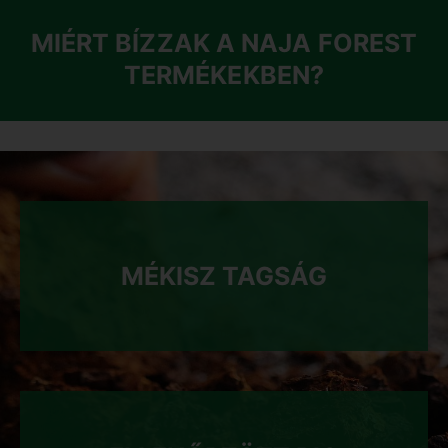
MIÉRT BÍZZAK A NAJA FOREST
TERMÉKEKBEN?
MÉKISZ TAGSÁG