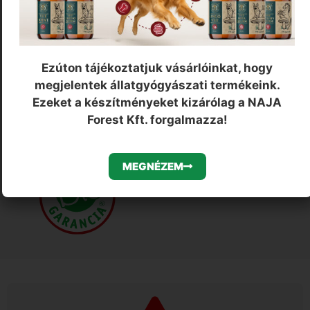
Ezúton tájékoztatjuk vásárlóinkat, hogy
megjelentek állatgyógyászati termékeink.
Ezeket a készítményeket kizárólag a NAJA
Forest Kft. forgalmazza!
MEGNÉZEM