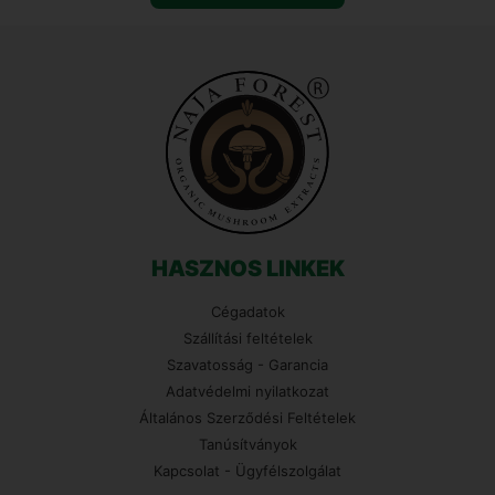
HASZNOS LINKEK
Cégadatok
Szállítási feltételek
Szavatosság - Garancia
Adatvédelmi nyilatkozat
Általános Szerződési Feltételek
Tanúsítványok
Kapcsolat - Ügyfélszolgálat