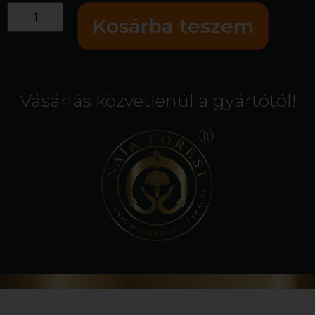
Kosárba teszem
Vásárlás közvetlenül a gyártótól!